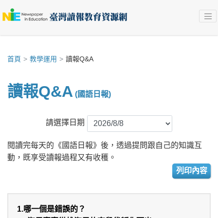
首頁
教學運用
讀報Q&A
讀報Q&A
(國語日報)
請選擇日期
閱讀完每天的《國語日報》後，透過提問跟自己的知識互
動，既享受讀報過程又有收穫。
列印內容
1.哪一個是錯誤的？