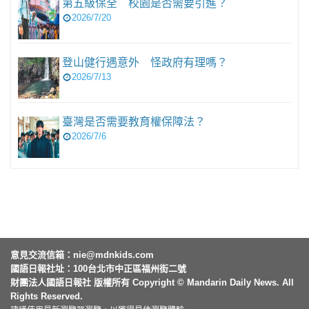
第五級保全 校園是否需要引進？
2026/7/20
登山健行遇意外 怪政府有理嗎？
2026/7/13
臺灣是否需要教育權保障法？
2026/7/6
意見交流信箱：
nie@mdnkids.com
國語日報社址：100台北市中正區福州街二號
財團法人國語日報社 版權所有 Copyright © Mandarin Daily News. All
Rights Reserved.