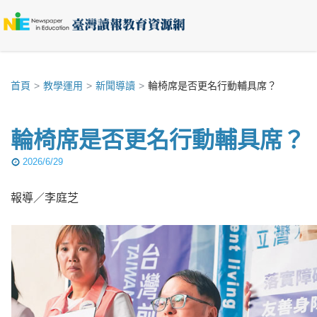
首頁
教學運用
新聞導讀
輪椅席是否更名行動輔具席？
輪椅席是否更名行動輔具席？
2026/6/29
報導／李庭芝