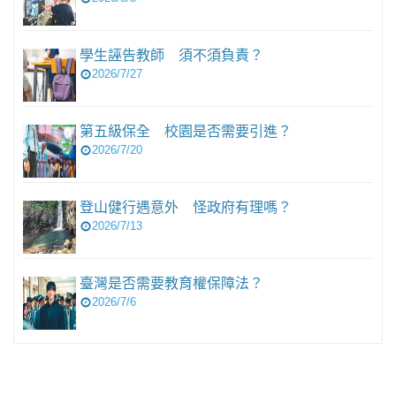
學生誣告教師 須不須負責？
2026/7/27
第五級保全 校園是否需要引進？
2026/7/20
登山健行遇意外 怪政府有理嗎？
2026/7/13
臺灣是否需要教育權保障法？
2026/7/6