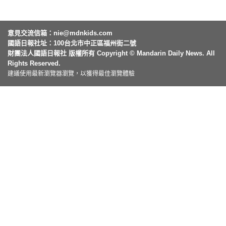
意見交流信箱：
nie@mdnkids.com
國語日報社址：100台北市中正區福州街二號
財團法人國語日報社 版權所有 Copyright © Mandarin Daily News. All
Rights Reserved.
建議使用最新瀏覽器瀏覽，以獲得最佳瀏覽體驗