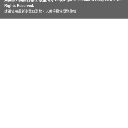
Rights Reserved.
建議使用最新瀏覽器瀏覽，以獲得最佳瀏覽體驗