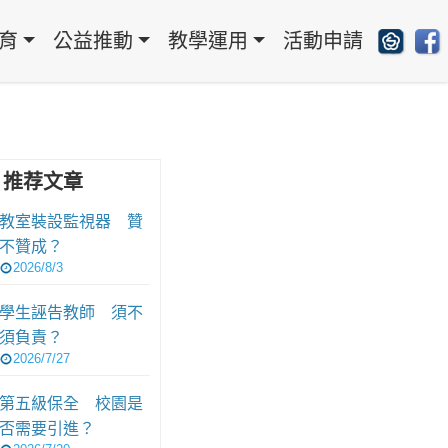
育
公益推動
教學運用
活動申請
推荐文章
教室裝設監視器 贊
不贊成？
2026/8/3
學生誣告教師 須不
須負責？
2026/7/27
第五級保全 校園是
否需要引進？