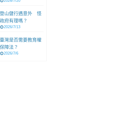
2026/7/20
登山健行遇意外 怪
政府有理嗎？
2026/7/13
臺灣是否需要教育權
保障法？
2026/7/6