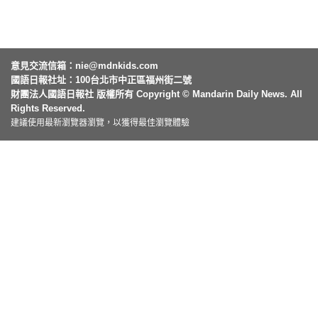
意見交流信箱：
nie@mdnkids.com
國語日報社址：100台北市中正區福州街二號
財團法人國語日報社 版權所有 Copyright © Mandarin Daily News. All
Rights Reserved.
建議使用最新瀏覽器瀏覽，以獲得最佳瀏覽體驗