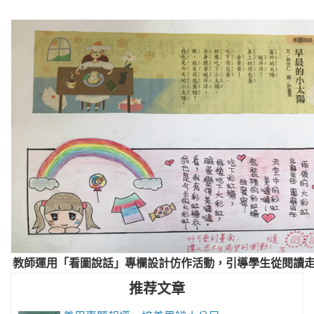
教師運用「看圖說話」專欄設計仿作活動，引導學生從閱讀
推荐文章