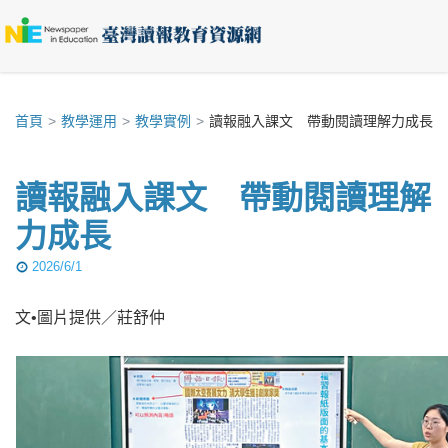
首頁
教學運用
教學實例
讀報融入課文 帶動閱讀理解力成長
讀報融入課文 帶動閱讀理解
力成長
2026/6/1
文•圖片提供／莊舒仲