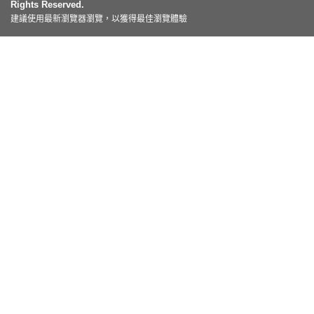
Rights Reserved.
建議使用最新瀏覽器瀏覽，以獲得最佳瀏覽體驗