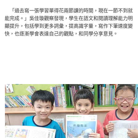
「過去寫一張學習單得花兩節課的時間，現在一節不到就
能完成。」吳佳璇觀察發現，學生在語文和閱讀理解能力明
顯提升，包括學到更多詞彙，提高識字量，寫作下筆速度變
快，也逐漸學會表達自己的觀點，和同學分享意見。