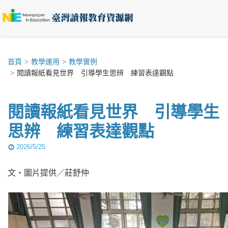
首頁
教學運用
教學實例
閱讀報紙看見世界 引導學生思辨 練習表達觀點
閱讀報紙看見世界 引導學生
思辨 練習表達觀點
2026/5/25
文‧圖片提供／莊舒仲