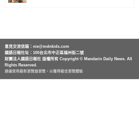
意見交流信箱：
nie@mdnkids.com
國語日報社址：100台北市中正區福州街二號
財團法人國語日報社 版權所有 Copyright © Mandarin Daily News. All
Rights Reserved.
建議使用最新瀏覽器瀏覽，以獲得最佳瀏覽體驗