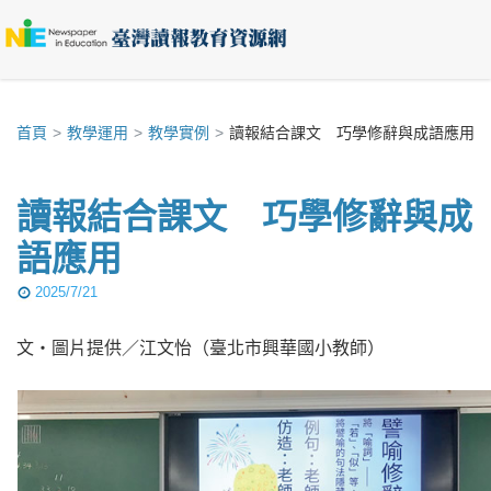
首頁
教學運用
教學實例
讀報結合課文 巧學修辭與成語應用
讀報結合課文 巧學修辭與成
語應用
2025/7/21
文‧圖片提供／江文怡（臺北市興華國小教師）