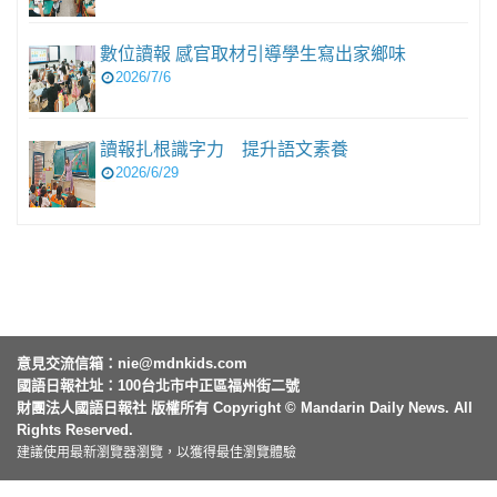
數位讀報 感官取材引導學生寫出家鄉味
2026/7/6
讀報扎根識字力 提升語文素養
2026/6/29
意見交流信箱：
nie@mdnkids.com
國語日報社址：100台北市中正區福州街二號
財團法人國語日報社 版權所有 Copyright © Mandarin Daily News. All
Rights Reserved.
建議使用最新瀏覽器瀏覽，以獲得最佳瀏覽體驗