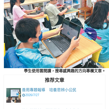
學生使用雲閱讀，搜尋感興趣的方向專欄文章。
推荐文章
善用專題報導 培養思辨小公民
2026/7/27