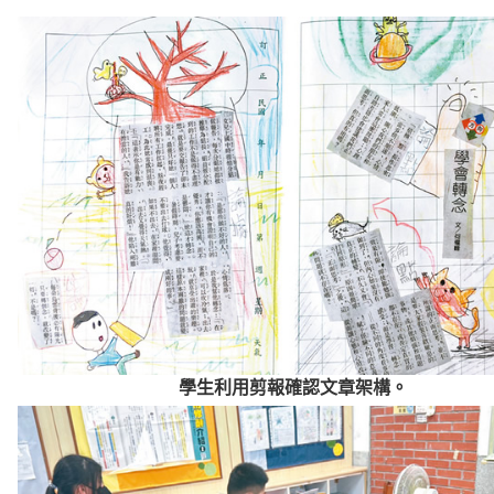
學生利用剪報確認文章架構。