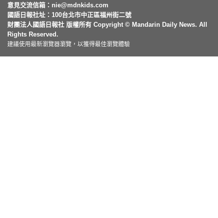
意見交流信箱：
nie@mdnkids.com
國語日報社址：100台北市中正區福州街二號
財團法人國語日報社 版權所有 Copyright © Mandarin Daily News. All
Rights Reserved.
建議使用最新瀏覽器瀏覽，以獲得最佳瀏覽體驗