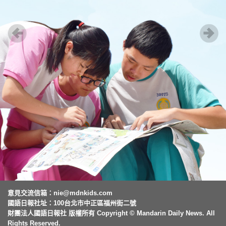
意見交流信箱：
nie@mdnkids.com
國語日報社址：100台北市中正區福州街二號
財團法人國語日報社 版權所有 Copyright © Mandarin Daily News. All
Rights Reserved.