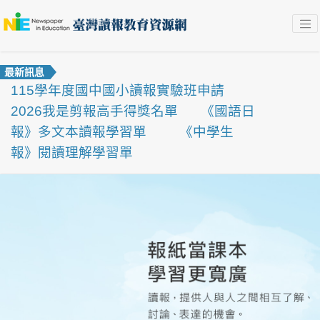
最新訊息
115學年度國中國小讀報實驗班申請
2026我是剪報高手得獎名單
《國語日
報》多文本讀報學習單
《中學生
報》閱讀理解學習單