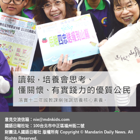
意見交流信箱：
nie@mdnkids.com
國語日報社址：100台北市中正區福州街二號
財團法人國語日報社 版權所有 Copyright © Mandarin Daily News. All
Rights Reserved.