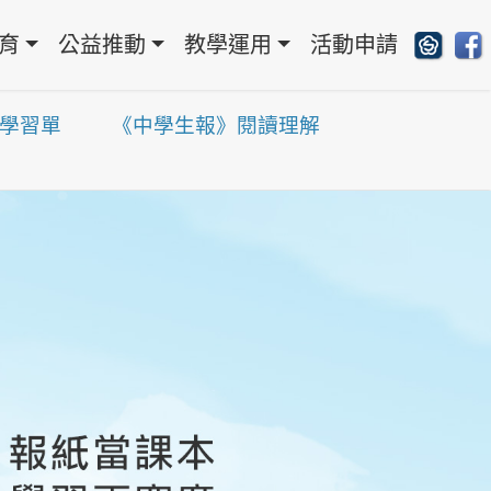
育
公益推動
教學運用
活動申請
學習單
《中學生報》閱讀理解