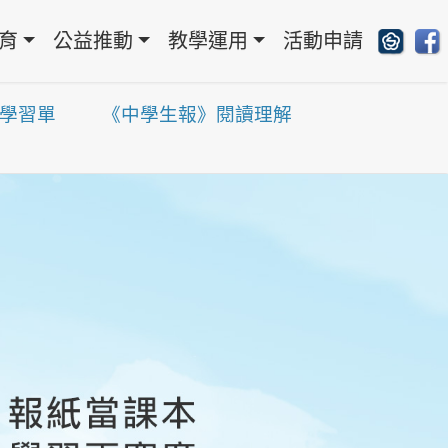
育
公益推動
教學運用
活動申請
學習單
《中學生報》閱讀理解